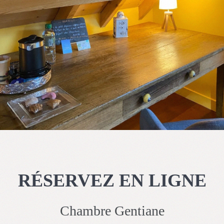
RÉSERVEZ EN LIGNE
Chambre Gentiane