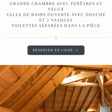
GRANDE CHAMBRE AVEC FENÊTRES ET
VELUX
SALLE DE BAINS OUVERTE AVEC DOUCHE
ET 2 VASQUES
TOILETTES SÉPARÉES DANS LA PIÈCE
RÉSERVER EN LIGNE