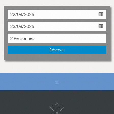
Réserver