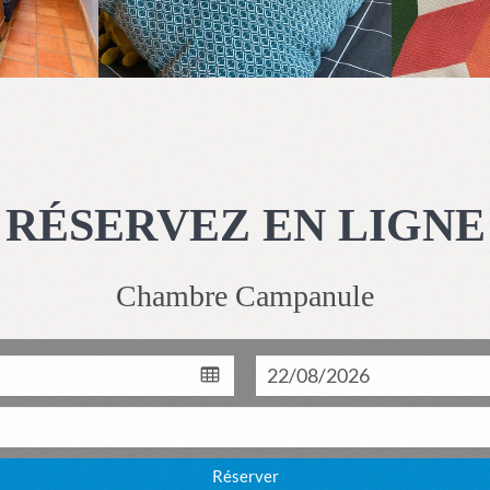
RÉSERVEZ EN LIGNE
Chambre Campanule
Réserver