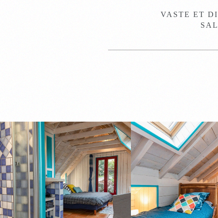
VASTE ET DI
SAL