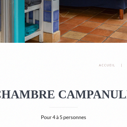
ACCUEIL
CHAMBRE CAMPANUL
Pour 4 à 5 personnes