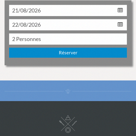
Réserver