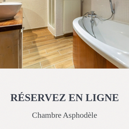
RÉSERVEZ EN LIGNE
Chambre Asphodèle