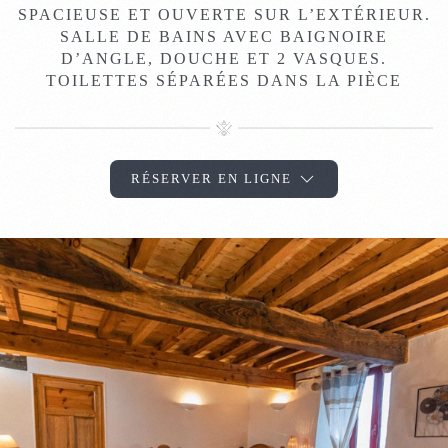
SPACIEUSE ET OUVERTE SUR L’EXTÉRIEUR.
SALLE DE BAINS AVEC BAIGNOIRE
D’ANGLE, DOUCHE ET 2 VASQUES.
TOILETTES SÉPARÉES DANS LA PIÈCE
RÉSERVER EN LIGNE