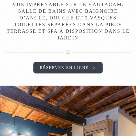
VUE IMPRENABLE SUR LE HAUTACAM.
SALLE DE BAINS AVEC BAIGNOIRE
D’ANGLE, DOUCHE ET 2 VASQUES
TOILETTES SÉPARÉES DANS LA PIÈCE
TERRASSE ET SPA À DISPOSITION DANS LE
JARDIN
RÉSERVER EN LIGNE