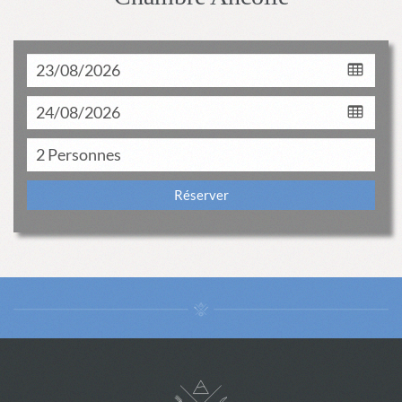
Réserver