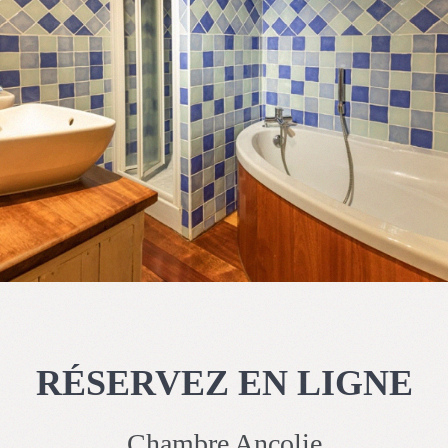
RÉSERVEZ EN LIGNE
Chambre Ancolie